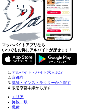
マッハバイトアプリなら
いつでもお得にアルバイトが探せます！
アルバイト・バイト求人TOP
京都府
講師・インストラクターから探す
阪急京都本線から探す
エリア
路線・駅
職種