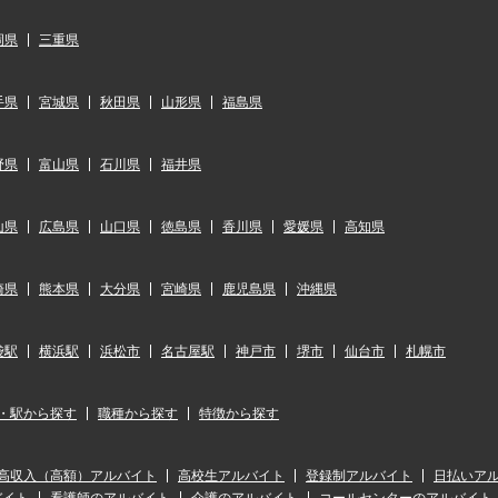
岡県
三重県
手県
宮城県
秋田県
山形県
福島県
野県
富山県
石川県
福井県
山県
広島県
山口県
徳島県
香川県
愛媛県
高知県
崎県
熊本県
大分県
宮崎県
鹿児島県
沖縄県
袋駅
横浜駅
浜松市
名古屋駅
神戸市
堺市
仙台市
札幌市
・駅から探す
職種から探す
特徴から探す
高収入（高額）アルバイト
高校生アルバイト
登録制アルバイト
日払いア