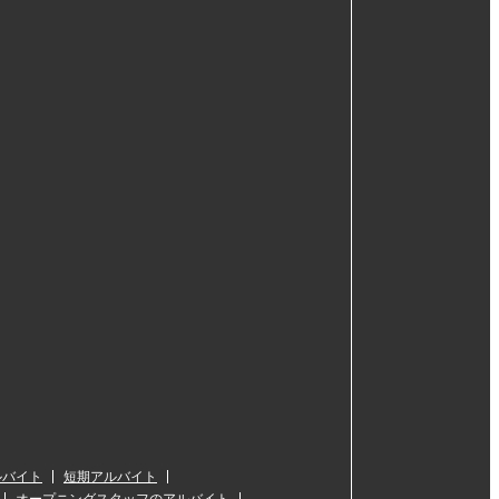
ルバイト
短期アルバイト