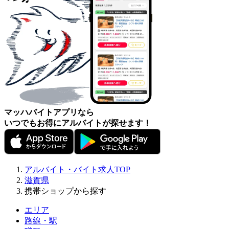
マッハバイトアプリなら
いつでもお得にアルバイトが探せます！
アルバイト・バイト求人TOP
滋賀県
携帯ショップから探す
エリア
路線・駅