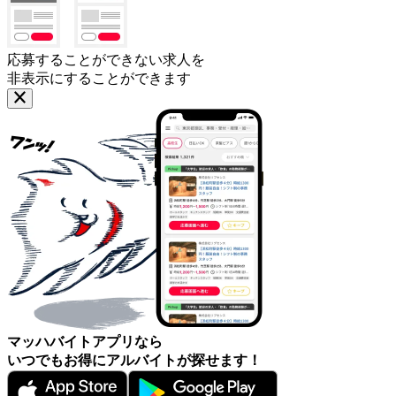
応募することができない求人を
非表示にすることができます
マッハバイトアプリなら
いつでもお得にアルバイトが探せます！