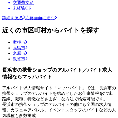
交通費支給
未経験OK
詳細を見る
応募画面に進む
近くの市区町村からバイトを探す
彦根市
高島市
米原市
敦賀市
長浜市の携帯ショップのアルバイト／バイト求人
情報ならマッハバイト
アルバイト求人情報サイト「マッハバイト」では、長浜市の
携帯ショップのアルバイトを始めとしたお仕事情報を地域、
路線、職種、特徴などさまざまな方法で検索可能です。
長浜市の携帯ショップのアルバイトの他にも全国の求人情
報、カフェやアパレル、イベントスタッフのバイトなどの人
気職種も多数掲載！