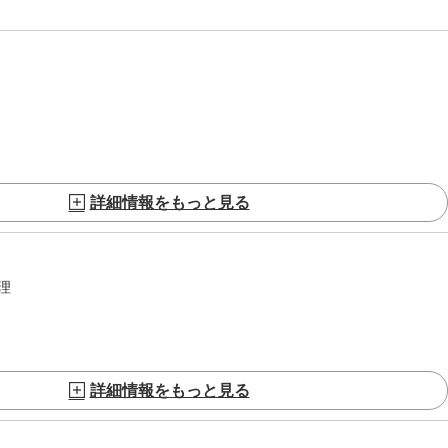
詳細情報をもっと見る
理
詳細情報をもっと見る