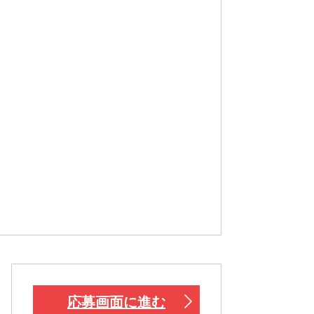
応募画面に進む