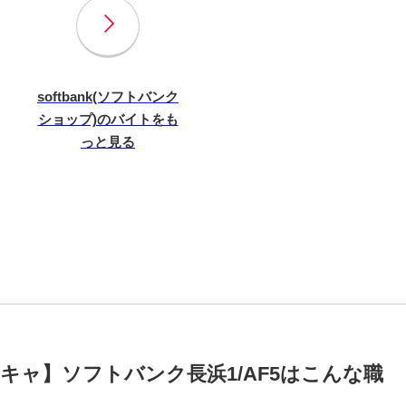
softbank(ソフトバンク
ショップ)のバイトをも
っと見る
キャ】ソフトバンク長浜1/AF5はこんな職