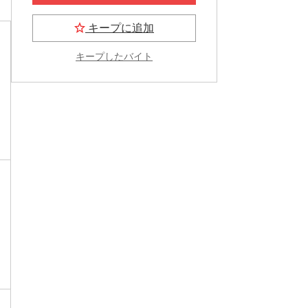
キープに追加
キープしたバイト