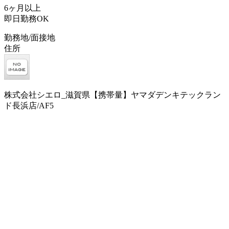
6ヶ月以上
即日勤務OK
勤務地/面接地
住所
株式会社シエロ_滋賀県【携帯量】ヤマダデンキテックラン
ド長浜店/AF5