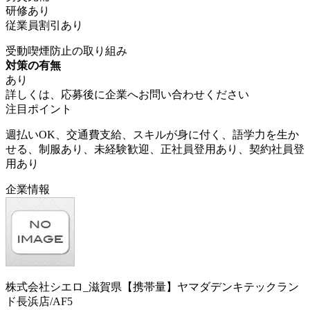
研修あり
従業員割引あり
受動喫煙防止の取り組み
対策の有無
あり
詳しくは、応募後に企業へお問い合わせください
注目ポイント
週払いOK、交通費支給、スキルが身に付く、語学力を生か
せる、制服あり、未経験歓迎、正社員登用あり、契約社員登
用あり
企業情報
株式会社シエロ_滋賀県【携帯量】ヤマダデンキテックラン
ド長浜店/AF5