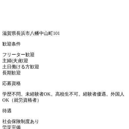
滋賀県長浜市八幡中山町101
歓迎条件
フリーター歓迎
主婦(夫)歓迎
土日働ける方歓迎
長期歓迎
応募資格
学歴不問、未経験者OK、高校生不可、経験者優遇、外国人
OK（就労資格者）
待遇
社会保険制度あり
労災完備