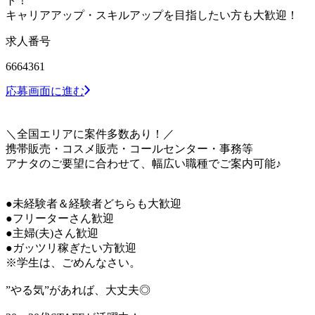
ト！
キャリアアップ・スキルアップを目指したい方も大歓迎！
求人番号
6664361
応募画面に進む
＼全国エリアに案件多数あり！／
携帯販売・コスメ販売・コールセンター・事務等
アナタのご要望に合わせて、幅広い職種でご案内可能♪
●未経験者＆経験者どちらも大歓迎
●フリーターさん歓迎
●主婦(夫)さん歓迎
●ガッツリ稼ぎたい方歓迎
※学生は、ごめんなさい。
”やる気”があれば、大丈夫◎