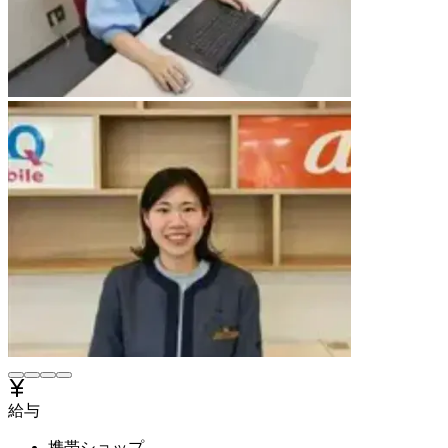
給与
携帯ショップ