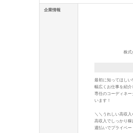
企業情報
株式
最初に知ってほしい!
幅広くお仕事を紹介
専任のコーディネー
います！
＼＼うれしい高収入
高収入でしっかり稼
週払いでプライベー