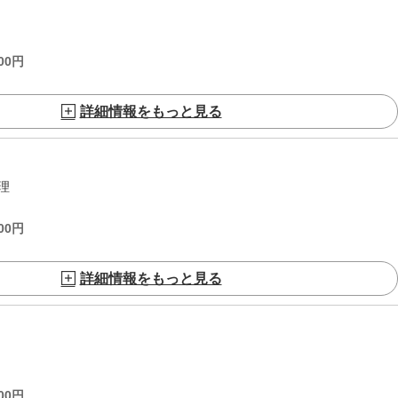
00
円
詳細情報をもっと見る
理
00
円
詳細情報をもっと見る
00
円