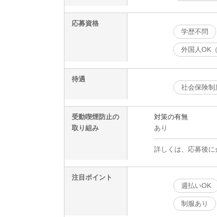
応募資格
学歴不問
外国人OK
待遇
社会保険制
受動喫煙防止の
対策の有無
取り組み
あり
詳しくは、応募後に
注目ポイント
週払いOK
制服あり