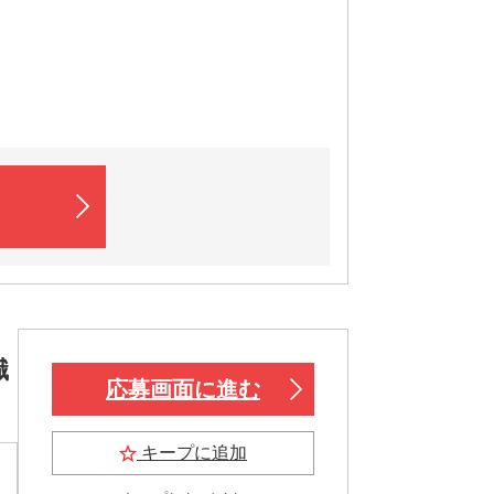
職
応募画面に進む
キープに追加