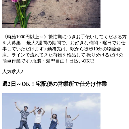
《時給1000円以上～》繁忙期につきお手伝いしてくださる方
を大募集！ 最大2週間の期間で、お好きな時間・曜日でお仕
事していただけます♪ 勤務先は、駅から徒歩10分の物流倉
庫。ラインで流れてきた荷物を検品して 振り分けるだけの
簡単作業です♪服装・髪型自由！日払いOK◎
人気求人2
週2日～OK！宅配便の営業所で仕分け作業