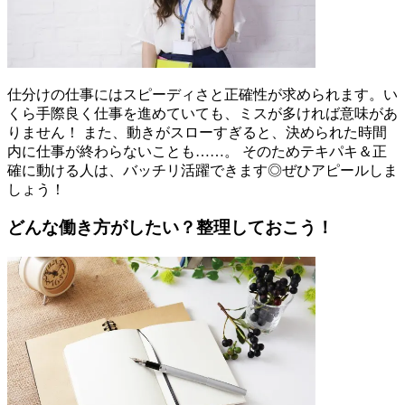
仕分けの仕事にはスピーディさと正確性が求められます。い
くら手際良く仕事を進めていても、ミスが多ければ意味があ
りません！ また、動きがスローすぎると、決められた時間
内に仕事が終わらないことも……。 そのためテキパキ＆正
確に動ける人は、バッチリ活躍できます◎ぜひアピールしま
しょう！
どんな働き方がしたい？整理しておこう！