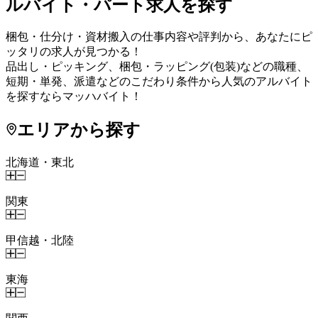
ルバイト・パート求人を探す
梱包・仕分け・資材搬入の仕事内容や評判から、あなたにピ
ッタリの求人が見つかる！
品出し・ピッキング、梱包・ラッピング(包装)などの職種、
短期・単発、派遣などのこだわり条件から人気のアルバイト
を探すならマッハバイト！
エリアから探す
北海道・東北
関東
甲信越・北陸
東海