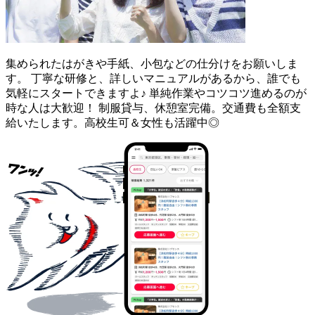
集められたはがきや手紙、小包などの仕分けをお願いしま
す。 丁寧な研修と、詳しいマニュアルがあるから、誰でも
気軽にスタートできますよ♪ 単純作業やコツコツ進めるのが
時な人は大歓迎！ 制服貸与、休憩室完備。交通費も全額支
給いたします。高校生可＆女性も活躍中◎