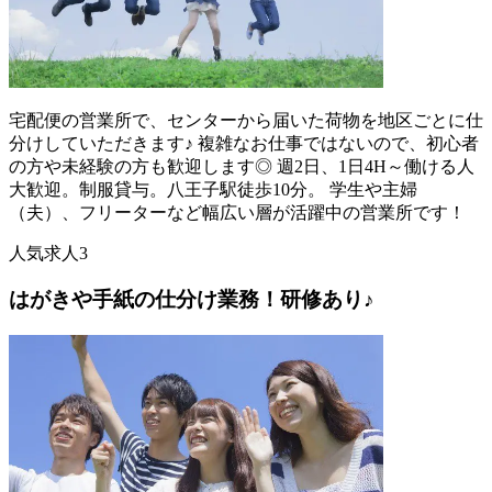
宅配便の営業所で、センターから届いた荷物を地区ごとに仕
分けしていただきます♪ 複雑なお仕事ではないので、初心者
の方や未経験の方も歓迎します◎ 週2日、1日4H～働ける人
大歓迎。制服貸与。八王子駅徒歩10分。 学生や主婦
（夫）、フリーターなど幅広い層が活躍中の営業所です！
人気求人3
はがきや手紙の仕分け業務！研修あり♪