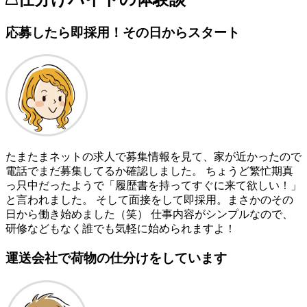
応募したら即採用！その日からスタート
たまたまネットの求人で募集情報を見て、家が近かったので
電話でまだ募集してるか確認しました。 ちょうど繁忙期真
っ只中だったようで「履歴書を持ってすぐに来て欲しい！」
と言われました。 そして面接をして即採用。まさかのその
日から働き始めました（笑） 仕事内容がシンプルなので、
研修などもなく誰でも気軽に始められますよ！
運送会社で荷物の仕分けをしています