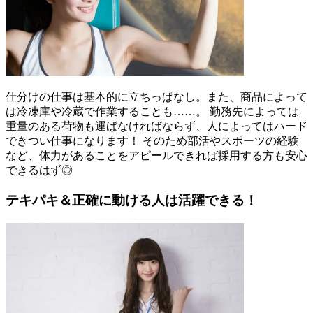
仕分けの仕事は基本的に立ちっぱなし。また、商品によって
は冷凍庫や冷蔵で作業することも……。 勤務先によっては
重量のある荷物も運ばなければならず、人によってはハード
できつい仕事になります！ そのため部活やスポーツの経験
など、体力があることをアピールできれば採用する方も安心
できるはず◎
テキパキ＆正確に動ける人は活躍できる！