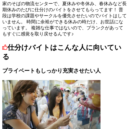
家のそばの物流センターで、夏休みや冬休み、春休みなど長
期休みのたびに仕分けのバイトをさせてもらってます！ 普
段は学校の課題やサークルを優先させたいのでバイトはして
いません。 時間に余裕ができる休みの時だけ、お世話にな
っています。 複雑な仕事ではないので、ブランクがあって
もすぐに感覚を取り戻せるんです♪
仕分けバイトはこんな人に向いてい
る
プライベートもしっかり充実させたい人