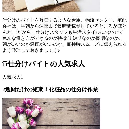
仕分けのバイトを募集するような倉庫、物流センター、宅配
会社は、早朝から深夜まで長時間稼働しているところがほと
んど。 だから、仕分けスタッフも生活スタイルに合わせて
色んな働き方ができるのが特徴◎ 短期なのか長期なのか、
朝がいいのか深夜がいいのか、面接時スムーズに伝えられる
よう整理しておきましょう♪
仕分けバイトの人気求人
人気求人1
2週間だけの短期！化粧品の仕分け作業