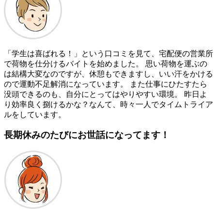
「学生は喜ばれる！」という口コミを見て、宅配便の営業所
で荷物を仕分けるバイトを始めました。 思い荷物を運ぶの
は結構大変なのですが、休憩もできますし、いい汗をかける
ので運動不足解消になっています。 また仕事にひたすたら
没頭できるのも、自分にとってはやりやすい環境。 昨日よ
り効率良く捌けるかな？なんて、時々一人でタイムトライア
ルをしています。
長期休みのたびにお世話になってます！