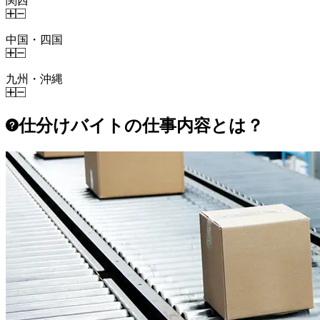
関西
中国・四国
九州・沖縄
仕分けバイトの仕事内容とは？