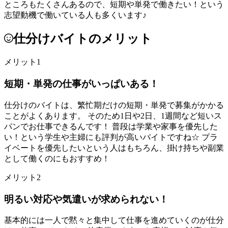
ところもたくさんあるので、短期や単発で働きたい！という
志望動機で働いている人も多くいます♪
仕分けバイトのメリット
メリット1
短期・単発の仕事がいっぱいある！
仕分けのバイトは、繁忙期だけの短期・単発で募集がかかる
ことがよくあります。 そのため1日や2日、1週間など短いス
パンでお仕事できるんです！ 普段は学業や家事を優先した
い！という学生や主婦にも評判が高いバイトですね☆ プラ
イベートを優先したいという人はもちろん、掛け持ちや副業
として働くのにもおすすめ！
メリット2
明るい対応や気遣いが求められない！
基本的には一人で黙々と集中して仕事を進めていくのが仕分