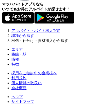
マッハバイトアプリなら
いつでもお得にアルバイトが探せます！
アルバイト・バイト求人TOP
職種から探す
梱包・仕分け・資材搬入から探す
エリア
路線・駅
職種
特徴
採用をご検討中の企業様へ
利用規約
個人情報の取扱い
会社概要
ヘルプ
サイトマップ