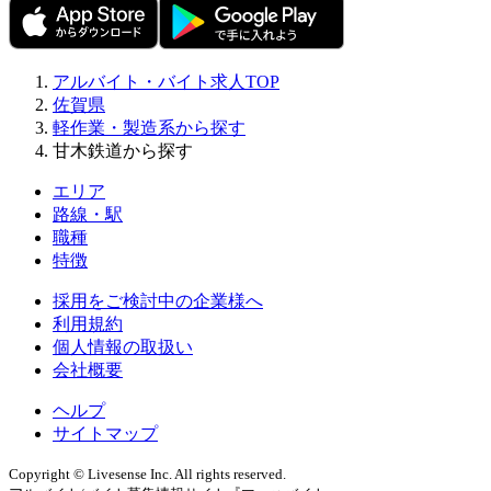
アルバイト・バイト求人TOP
佐賀県
軽作業・製造系から探す
甘木鉄道から探す
エリア
路線・駅
職種
特徴
採用をご検討中の企業様へ
利用規約
個人情報の取扱い
会社概要
ヘルプ
サイトマップ
Copyright © Livesense Inc. All rights reserved.