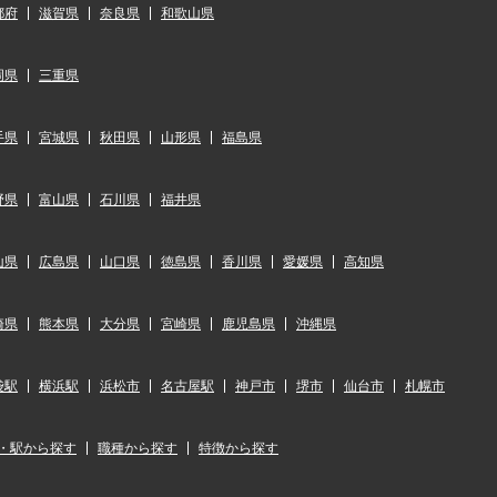
都府
滋賀県
奈良県
和歌山県
岡県
三重県
手県
宮城県
秋田県
山形県
福島県
野県
富山県
石川県
福井県
山県
広島県
山口県
徳島県
香川県
愛媛県
高知県
崎県
熊本県
大分県
宮崎県
鹿児島県
沖縄県
袋駅
横浜駅
浜松市
名古屋駅
神戸市
堺市
仙台市
札幌市
・駅から探す
職種から探す
特徴から探す