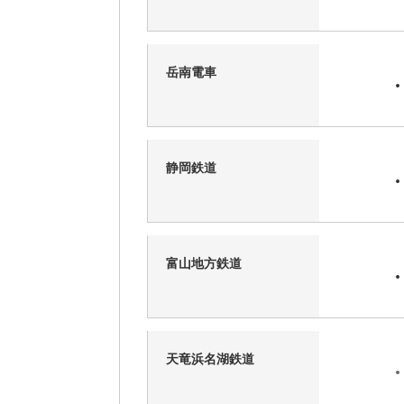
岳南電車
静岡鉄道
富山地方鉄道
天竜浜名湖鉄道