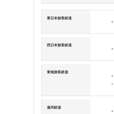
東日本旅客鉄道
西日本旅客鉄道
東海旅客鉄道
遠州鉄道