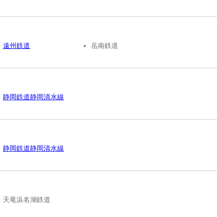
遠州鉄道
岳南鉄道
静岡鉄道静岡清水線
静岡鉄道静岡清水線
天竜浜名湖鉄道