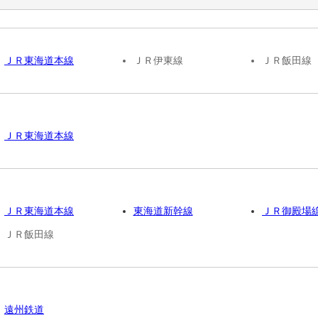
ＪＲ東海道本線
ＪＲ伊東線
ＪＲ飯田線
ＪＲ東海道本線
ＪＲ東海道本線
東海道新幹線
ＪＲ御殿場
ＪＲ飯田線
遠州鉄道