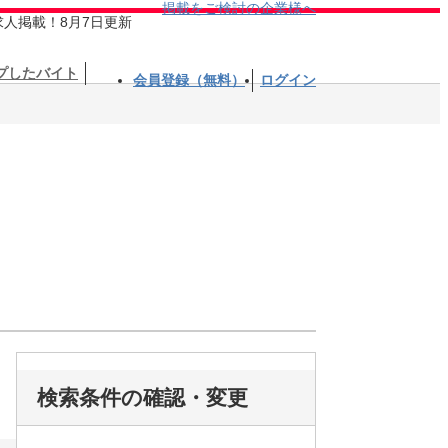
掲載をご検討の企業様へ
求人掲載！8月7日更新
プしたバイト
会員登録（無料）
ログイン
検索条件の確認・変更