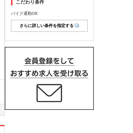
こだわり条件
バイク通勤OK
さらに詳しい条件を指定する