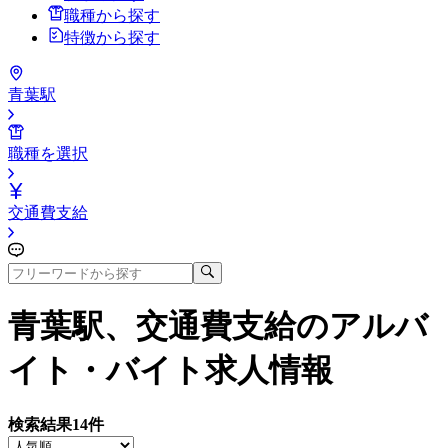
職種から探す
特徴から探す
青葉駅
職種を選択
交通費支給
青葉駅、交通費支給
のアルバ
イト・バイト求人情報
検索結果
14
件