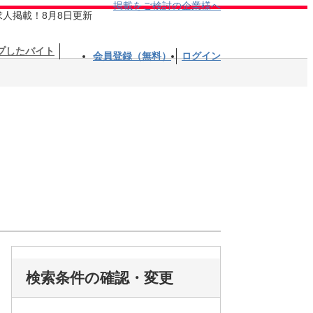
掲載をご検討の企業様へ
求人掲載！8月8日更新
プしたバイト
会員登録（無料）
ログイン
検索条件の確認・変更