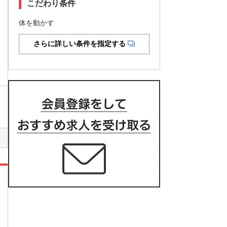
こだわり条件
体を動かす
さらに詳しい条件を指定する