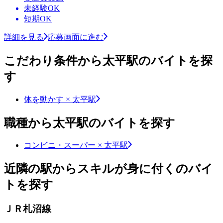
未経験OK
短期OK
詳細を見る
応募画面に進む
こだわり条件から太平駅のバイトを探
す
体を動かす × 太平駅
職種から太平駅のバイトを探す
コンビニ・スーパー × 太平駅
近隣の駅からスキルが身に付くのバイ
トを探す
ＪＲ札沼線