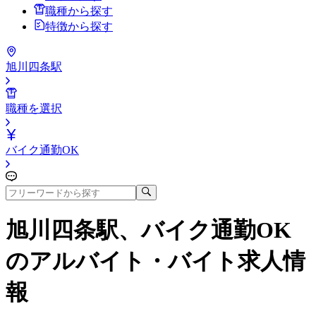
職種から探す
特徴から探す
旭川四条駅
職種を選択
バイク通勤OK
旭川四条駅、バイク通勤OK
のアルバイト・バイト求人情
報