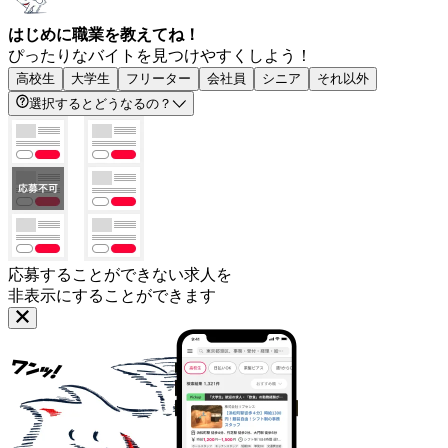
はじめに職業を教えてね！
ぴったりなバイトを見つけやすくしよう！
高校生
大学生
フリーター
会社員
シニア
それ以外
選択するとどうなるの？
応募することができない求人を
非表示にすることができます