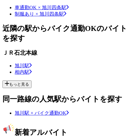
車通勤OK × 旭川四条駅
制服あり × 旭川四条駅
近隣の駅からバイク通勤OKのバイト
を探す
ＪＲ石北本線
旭川駅
相内駅
もっと見る
同一路線の人気駅からバイトを探す
旭川駅 × バイク通勤OK
新着アルバイト