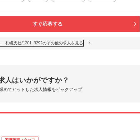
すぐ応募する
札幌支社/1201_3292のその他の求人を見る
求人はいかがですか？
緩めてヒットした求人情報をピックアップ
家電販売スタッフ