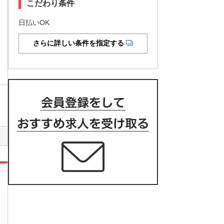
こだわり条件
日払いOK
さらに詳しい条件を指定する