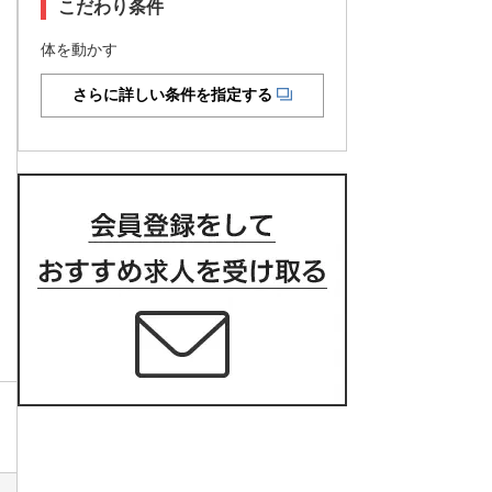
こだわり条件
体を動かす
さらに詳しい条件を指定する