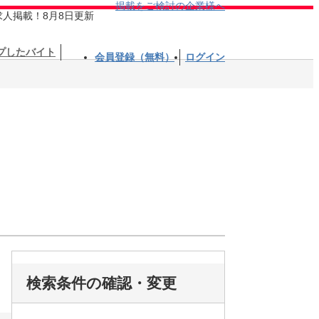
掲載をご検討の企業様へ
求人掲載！8月8日更新
プしたバイト
会員登録（無料）
ログイン
検索条件の確認・変更