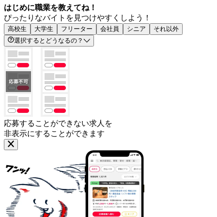
はじめに職業を教えてね！
ぴったりなバイトを見つけやすくしよう！
高校生
大学生
フリーター
会社員
シニア
それ以外
選択するとどうなるの？
応募することができない求人を
非表示にすることができます