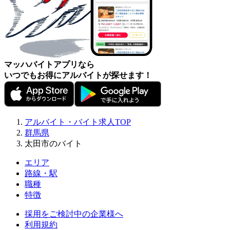
マッハバイトアプリなら
いつでもお得にアルバイトが探せます！
アルバイト・バイト求人TOP
群馬県
太田市のバイト
エリア
路線・駅
職種
特徴
採用をご検討中の企業様へ
利用規約