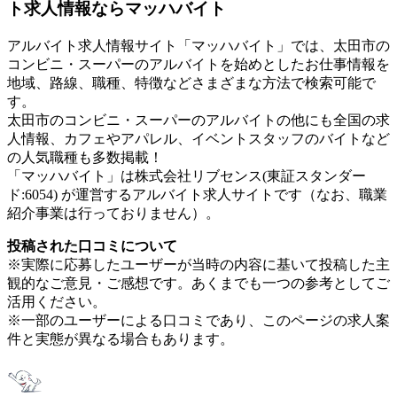
ト求人情報ならマッハバイト
アルバイト求人情報サイト「マッハバイト」では、太田市の
コンビニ・スーパーのアルバイトを始めとしたお仕事情報を
地域、路線、職種、特徴などさまざまな方法で検索可能で
す。
太田市のコンビニ・スーパーのアルバイトの他にも全国の求
人情報、カフェやアパレル、イベントスタッフのバイトなど
の人気職種も多数掲載！
「マッハバイト」は株式会社リブセンス(東証スタンダー
ド:6054) が運営するアルバイト求人サイトです（なお、職業
紹介事業は行っておりません）。
投稿された口コミについて
※実際に応募したユーザーが当時の内容に基いて投稿した主
観的なご意見・ご感想です。あくまでも一つの参考としてご
活用ください。
※一部のユーザーによる口コミであり、このページの求人案
件と実態が異なる場合もあります。