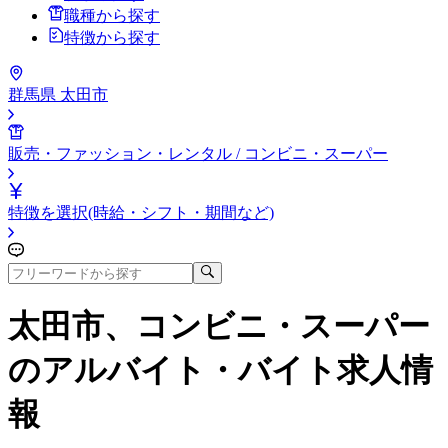
職種から探す
特徴から探す
群馬県 太田市
販売・ファッション・レンタル / コンビニ・スーパー
特徴を選択(時給・シフト・期間など)
太田市、コンビニ・スーパー
のアルバイト・バイト求人情
報