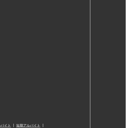
ルバイト
短期アルバイト