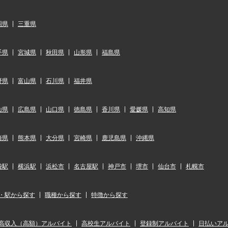
岡県
三重県
手県
宮城県
秋田県
山形県
福島県
野県
富山県
石川県
福井県
山県
広島県
山口県
徳島県
香川県
愛媛県
高知県
崎県
熊本県
大分県
宮崎県
鹿児島県
沖縄県
袋駅
横浜駅
浜松市
名古屋駅
神戸市
堺市
仙台市
札幌市
・駅から探す
職種から探す
特徴から探す
高収入（高額）アルバイト
高校生アルバイト
登録制アルバイト
日払いア