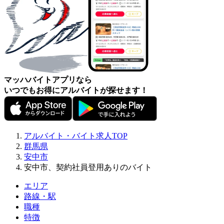
マッハバイトアプリなら
いつでもお得にアルバイトが探せます！
アルバイト・バイト求人TOP
群馬県
安中市
安中市、契約社員登用ありのバイト
エリア
路線・駅
職種
特徴