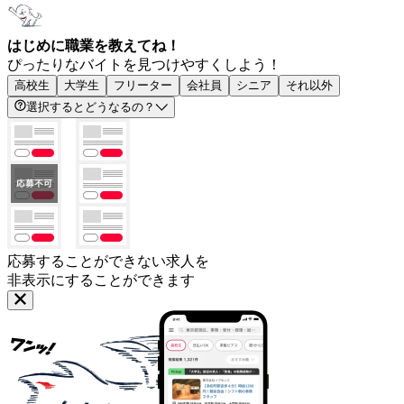
はじめに職業を教えてね！
ぴったりなバイトを見つけやすくしよう！
高校生
大学生
フリーター
会社員
シニア
それ以外
選択するとどうなるの？
応募することができない求人を
非表示にすることができます