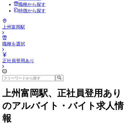
職種から探す
特徴から探す
上州富岡駅
職種を選択
正社員登用あり
上州富岡駅、正社員登用あり
のアルバイト・バイト求人情
報