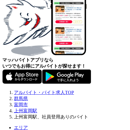
マッハバイトアプリなら
いつでもお得にアルバイトが探せます！
アルバイト・バイト求人TOP
群馬県
富岡市
上州富岡駅
上州富岡駅、社員登用ありのバイト
エリア