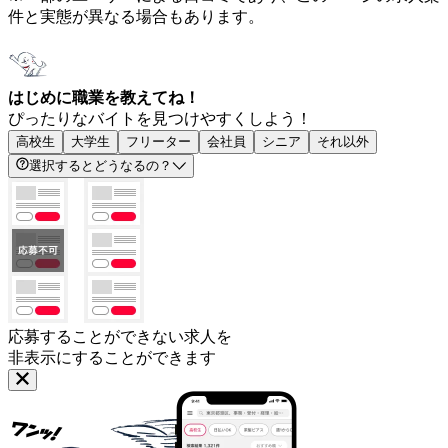
件と実態が異なる場合もあります。
はじめに職業を教えてね！
ぴったりなバイトを見つけやすくしよう！
高校生
大学生
フリーター
会社員
シニア
それ以外
選択するとどうなるの？
応募することができない求人を
非表示にすることができます