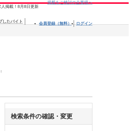
掲載をご検討の企業様へ
求人掲載！8月8日更新
プしたバイト
会員登録（無料）
ログイン
！
検索条件の確認・変更