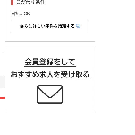
こだわり条件
日払いOK
さらに詳しい条件を指定する