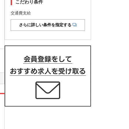
こだわり条件
交通費支給
さらに詳しい条件を指定する