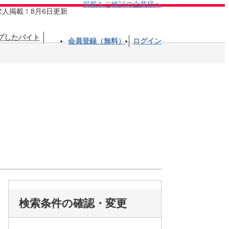
掲載をご検討の企業様へ
求人掲載！8月6日更新
プしたバイト
会員登録（無料）
ログイン
検索条件の確認・変更