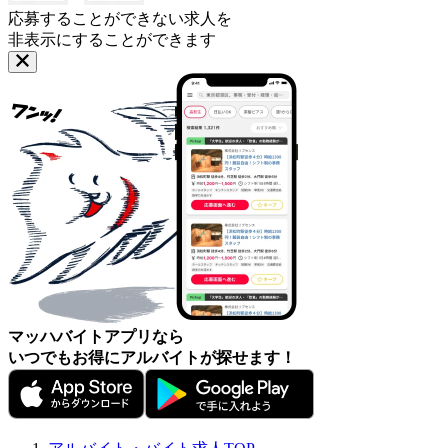
応募することができない求人を
非表示にすることができます
マッハバイトアプリなら
いつでもお得にアルバイトが探せます！