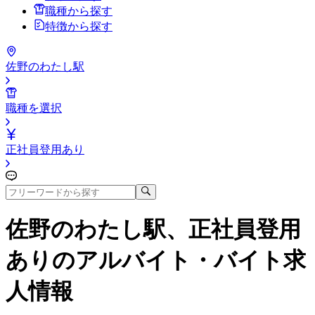
職種から探す
特徴から探す
佐野のわたし駅
職種を選択
正社員登用あり
佐野のわたし駅、正社員登用
あり
のアルバイト・バイト求
人情報