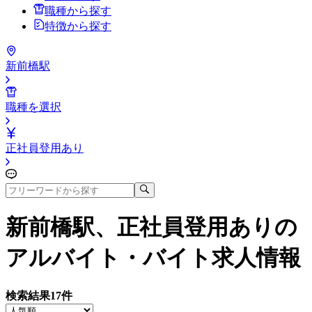
職種から探す
特徴から探す
新前橋駅
職種を選択
正社員登用あり
新前橋駅、正社員登用あり
の
アルバイト・バイト求人情報
検索結果
17
件