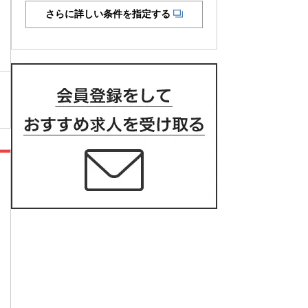
さらに詳しい条件を指定する