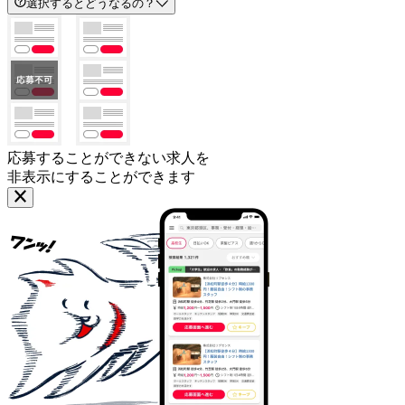
選択するとどうなるの？
応募することができない求人を
非表示にすることができます