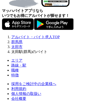
マッハバイトアプリなら
いつでもお得にアルバイトが探せます！
アルバイト・バイト求人TOP
群馬県
太田市
太田駅(群馬)のバイト
エリア
路線・駅
職種
特徴
採用をご検討中の企業様へ
利用規約
個人情報の取扱い
会社概要