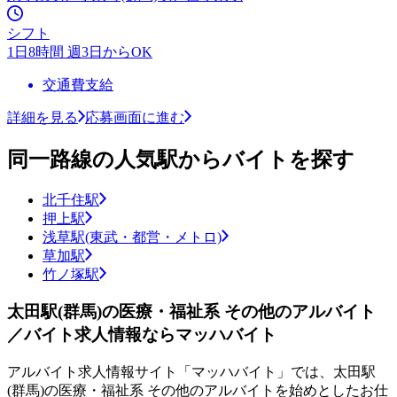
シフト
1日8時間 週3日からOK
交通費支給
詳細を見る
応募画面に進む
同一路線の人気駅からバイトを探す
北千住駅
押上駅
浅草駅(東武・都営・メトロ)
草加駅
竹ノ塚駅
太田駅(群馬)の医療・福祉系 その他のアルバイト
／バイト求人情報ならマッハバイト
アルバイト求人情報サイト「マッハバイト」では、太田駅
(群馬)の医療・福祉系 その他のアルバイトを始めとしたお仕