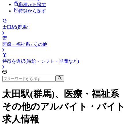
職種から探す
特徴から探す
太田駅(群馬)
医療・福祉系 / その他
特徴を選択(時給・シフト・期間など)
太田駅(群馬)、医療・福祉系
その他
のアルバイト・バイト
求人情報