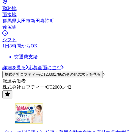
勤務地
面接地
群馬県太田市新田嘉祢町
藪塚駅
シフト
1日8時間からOK
交通費支給
詳細を見る
応募画面に進む
株式会社ロフティー/OT20001796のその他の求人を見る
派遣労働者
株式会社ロフティー/OT20001442