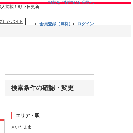
掲載をご検討の企業様へ
求人掲載！8月8日更新
プしたバイト
会員登録（無料）
ログイン
検索条件の確認・変更
エリア・駅
さいたま市