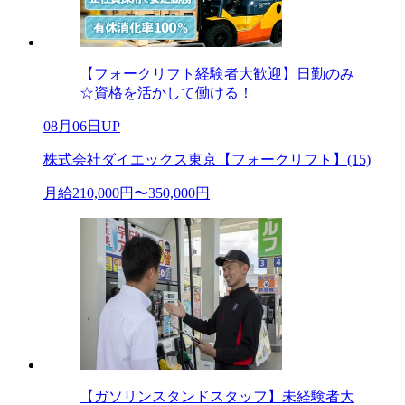
【フォークリフト経験者大歓迎】日勤のみ
☆資格を活かして働ける！
08月06日UP
株式会社ダイエックス東京【フォークリフト】(15)
月給210,000円〜350,000円
【ガソリンスタンドスタッフ】未経験者大