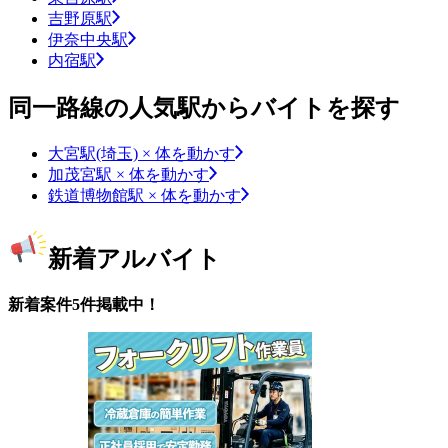
吉野原駅
伊奈中央駅
内宿駅
同一路線の人気駅からバイトを探す
大宮駅(埼玉) × 体を動かす
加茂宮駅 × 体を動かす
鉄道博物館駅 × 体を動かす
新着アルバイト
新着案件5件掲載中！