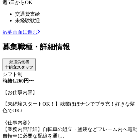
週5日からOK
交通費支給
未経験歓迎
応募画面に進む
募集職種・詳細情報
派遣労働者
組立スタッフ
シフト制
時給1,260円〜
【お仕事内容】
【未経験スタートOK！】残業ほぼナシでプラ充！好きな髪
色でOK♪
《仕事内容》
【業務内容詳細】自転車の組立・塗装などフレーム内へ電動
自転車に必要な配線を通し、