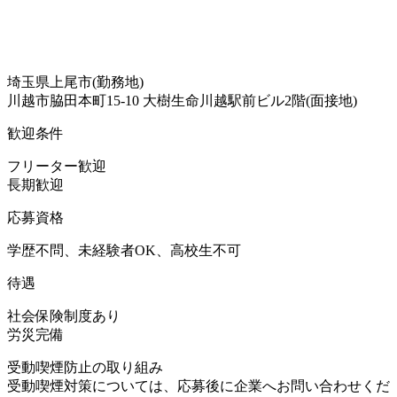
埼玉県上尾市(勤務地)
川越市脇田本町15-10 大樹生命川越駅前ビル2階(面接地)
歓迎条件
フリーター歓迎
長期歓迎
応募資格
学歴不問、未経験者OK、高校生不可
待遇
社会保険制度あり
労災完備
受動喫煙防止の取り組み
受動喫煙対策については、応募後に企業へお問い合わせくだ