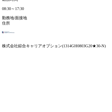
08:30～17:30
勤務地/面接地
住所
株式会社綜合キャリアオプション(1314GH0803G20★30-N)