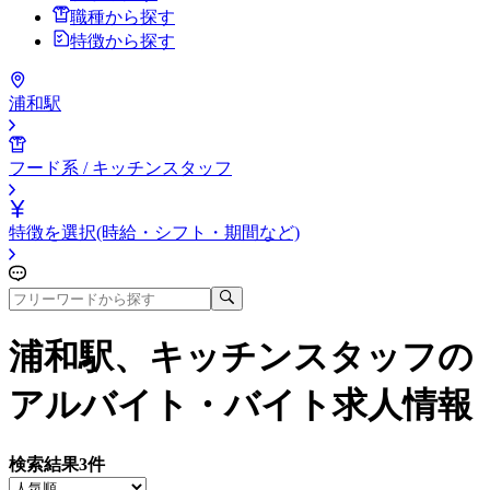
職種から探す
特徴から探す
浦和駅
フード系 / キッチンスタッフ
特徴を選択(時給・シフト・期間など)
浦和駅、キッチンスタッフ
の
アルバイト・バイト求人情報
検索結果
3
件