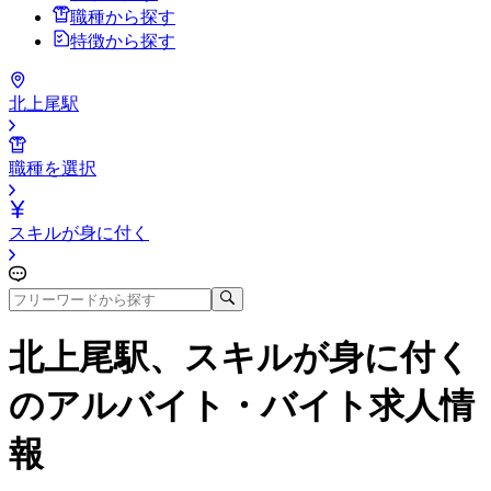
職種から探す
特徴から探す
北上尾駅
職種を選択
スキルが身に付く
北上尾駅、スキルが身に付く
のアルバイト・バイト求人情
報