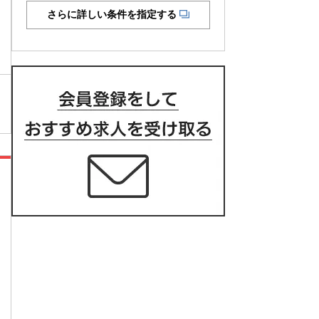
さらに詳しい条件を指定する