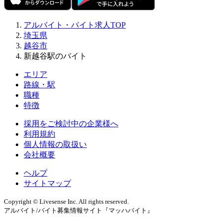
アルバイト・バイト求人TOP
埼玉県
越谷市
新越谷駅のバイト
エリア
路線・駅
職種
特徴
採用をご検討中の企業様へ
利用規約
個人情報の取扱い
会社概要
ヘルプ
サイトマップ
Copyright © Livesense Inc. All rights reserved.
アルバイト/バイト募集情報サイト『マッハバイト』