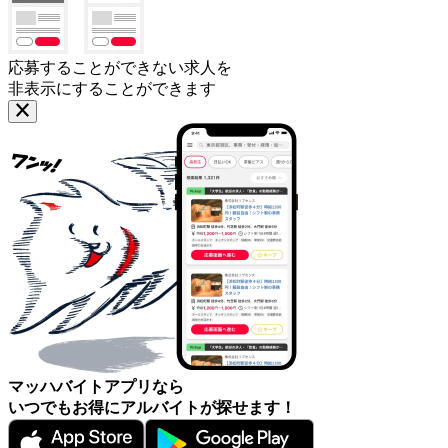
応募することができない求人を
非表示にすることができます
マッハバイトアプリなら
いつでもお得にアルバイトが探せます！