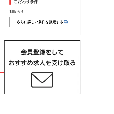
こだわり条件
制服あり
さらに詳しい条件を指定する