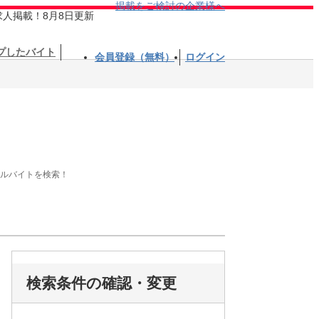
掲載をご検討の企業様へ
求人掲載！8月8日更新
プしたバイト
会員登録（無料）
ログイン
アルバイトを検索！
検索条件の確認・変更