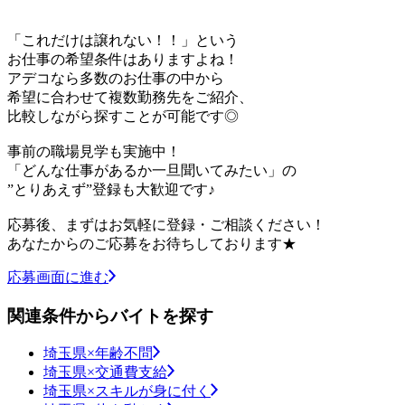
「これだけは譲れない！！」という
お仕事の希望条件はありますよね！
アデコなら多数のお仕事の中から
希望に合わせて複数勤務先をご紹介、
比較しながら探すことが可能です◎
事前の職場見学も実施中！
「どんな仕事があるか一旦聞いてみたい」の
”とりあえず”登録も大歓迎です♪
応募後、まずはお気軽に登録・ご相談ください！
あなたからのご応募をお待ちしております★
応募画面に進む
関連条件からバイトを探す
埼玉県×年齢不問
埼玉県×交通費支給
埼玉県×スキルが身に付く