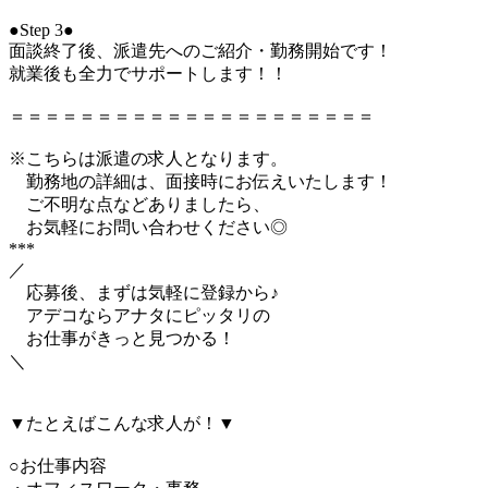
●Step 3●
面談終了後、派遣先へのご紹介・勤務開始です！
就業後も全力でサポートします！！
＝＝＝＝＝＝＝＝＝＝＝＝＝＝＝＝＝＝＝＝＝
※こちらは派遣の求人となります。
勤務地の詳細は、面接時にお伝えいたします！
ご不明な点などありましたら、
お気軽にお問い合わせください◎
***
／
応募後、まずは気軽に登録から♪
アデコならアナタにピッタリの
お仕事がきっと見つかる！
＼
▼たとえばこんな求人が！▼
○お仕事内容