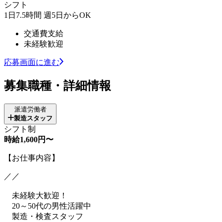
シフト
1日7.5時間 週5日からOK
交通費支給
未経験歓迎
応募画面に進む
募集職種・詳細情報
派遣労働者
製造スタッフ
シフト制
時給1,600円〜
【お仕事内容】
／／
未経験大歓迎！
20～50代の男性活躍中
製造・検査スタッフ