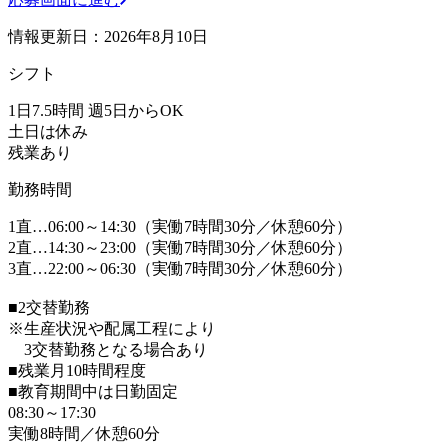
情報更新日：2026年8月10日
シフト
1日7.5時間 週5日からOK
土日は休み
残業あり
勤務時間
1直…06:00～14:30（実働7時間30分／休憩60分）
2直…14:30～23:00（実働7時間30分／休憩60分）
3直…22:00～06:30（実働7時間30分／休憩60分）
■2交替勤務
※生産状況や配属工程により
3交替勤務となる場合あり
■残業月10時間程度
■教育期間中は日勤固定
08:30～17:30
実働8時間／休憩60分