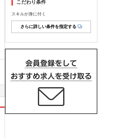
こだわり条件
スキルが身に付く
さらに詳しい条件を指定する