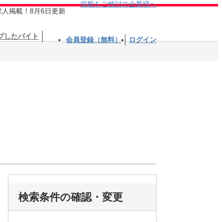
掲載をご検討の企業様へ
求人掲載！8月6日更新
プしたバイト
会員登録（無料）
ログイン
検索条件の確認・変更