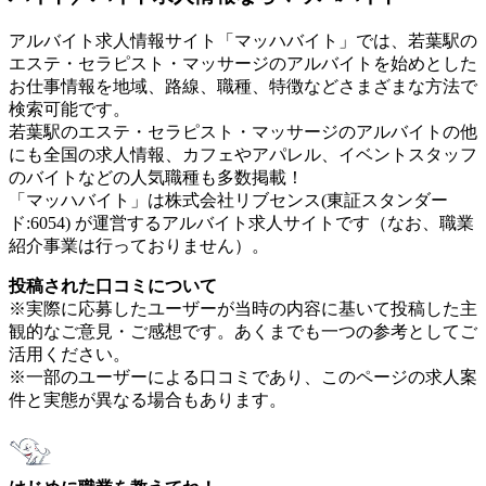
アルバイト求人情報サイト「マッハバイト」では、若葉駅の
エステ・セラピスト・マッサージのアルバイトを始めとした
お仕事情報を地域、路線、職種、特徴などさまざまな方法で
検索可能です。
若葉駅のエステ・セラピスト・マッサージのアルバイトの他
にも全国の求人情報、カフェやアパレル、イベントスタッフ
のバイトなどの人気職種も多数掲載！
「マッハバイト」は株式会社リブセンス(東証スタンダー
ド:6054) が運営するアルバイト求人サイトです（なお、職業
紹介事業は行っておりません）。
投稿された口コミについて
※実際に応募したユーザーが当時の内容に基いて投稿した主
観的なご意見・ご感想です。あくまでも一つの参考としてご
活用ください。
※一部のユーザーによる口コミであり、このページの求人案
件と実態が異なる場合もあります。