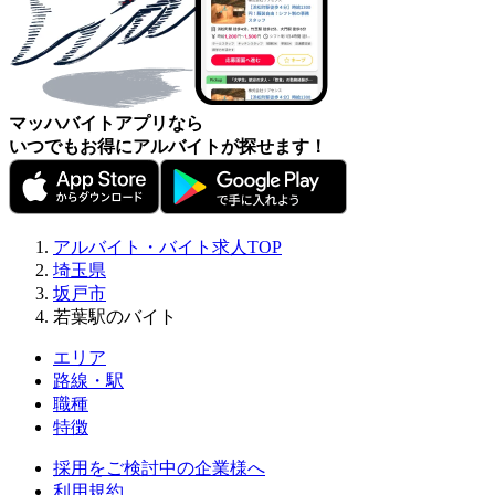
マッハバイトアプリなら
いつでもお得にアルバイトが探せます！
アルバイト・バイト求人TOP
埼玉県
坂戸市
若葉駅のバイト
エリア
路線・駅
職種
特徴
採用をご検討中の企業様へ
利用規約