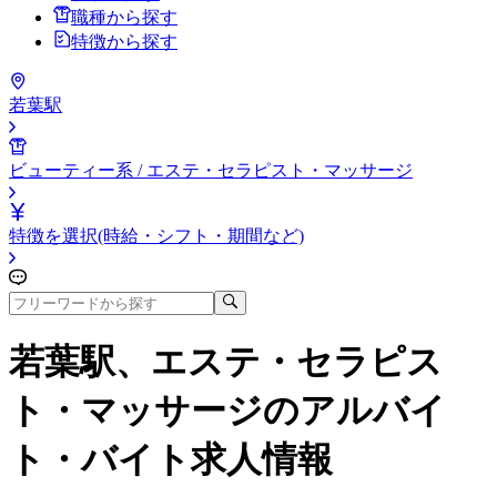
職種から探す
特徴から探す
若葉駅
ビューティー系 / エステ・セラピスト・マッサージ
特徴を選択(時給・シフト・期間など)
若葉駅、エステ・セラピス
ト・マッサージ
のアルバイ
ト・バイト求人情報