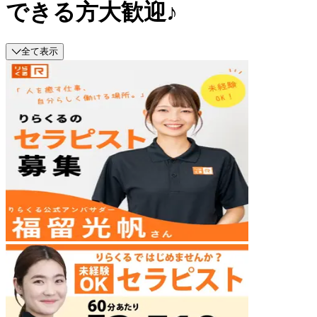
できる方大歓迎♪
全て表示