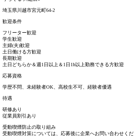
埼玉県川越市宮元町64-2
歓迎条件
フリーター歓迎
学生歓迎
主婦(夫)歓迎
土日働ける方歓迎
長期歓迎
土日どちらか＆週1日以上＆1日1h以上勤務できる方歓迎
応募資格
学歴不問、未経験者OK、高校生不可、経験者優遇
待遇
研修あり
従業員割引あり
受動喫煙防止の取り組み
受動喫煙対策については、応募後に企業へお問い合わせくだ