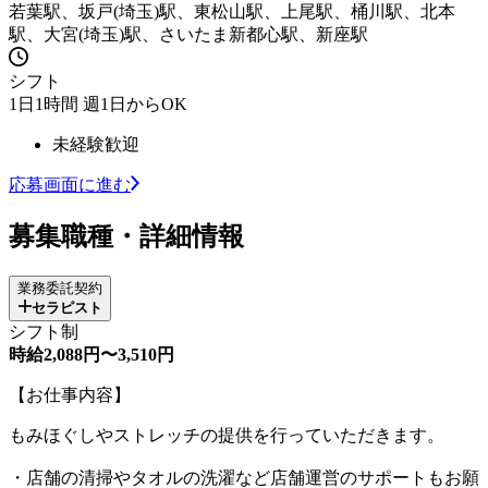
若葉駅、坂戸(埼玉)駅、東松山駅、上尾駅、桶川駅、北本
駅、大宮(埼玉)駅、さいたま新都心駅、新座駅
シフト
1日1時間 週1日からOK
未経験歓迎
応募画面に進む
募集職種・詳細情報
業務委託契約
セラピスト
シフト制
時給2,088円〜3,510円
【お仕事内容】
もみほぐしやストレッチの提供を行っていただきます。
・店舗の清掃やタオルの洗濯など店舗運営のサポートもお願