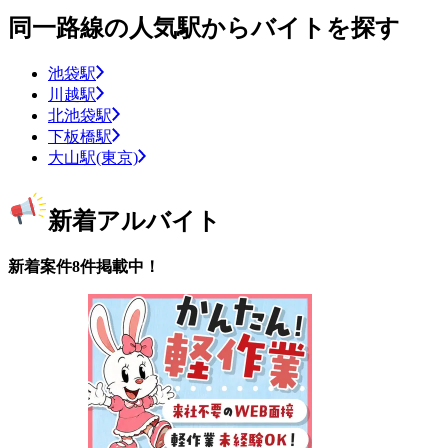
同一路線の人気駅からバイトを探す
池袋駅
川越駅
北池袋駅
下板橋駅
大山駅(東京)
新着アルバイト
新着案件8件掲載中！