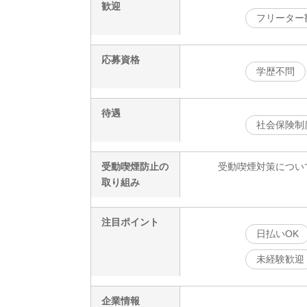
歓迎
フリーター
応募資格
学歴不問
待遇
社会保険制
受動喫煙防止の
受動喫煙対策につい
取り組み
注目ポイント
日払いOK
未経験歓迎
企業情報