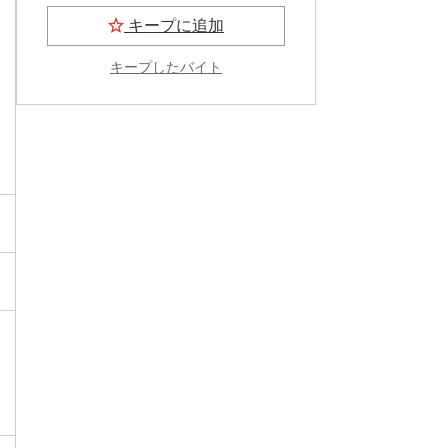
キープに追加
キープしたバイト