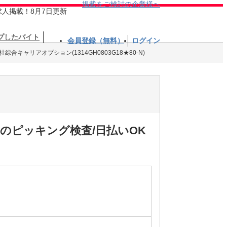
掲載をご検討の企業様へ
求人掲載！8月7日更新
プしたバイト
会員登録（無料）
ログイン
綜合キャリアオプション(1314GH0803G18★80-N)
のピッキング検査/日払いOK