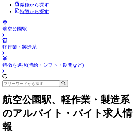
職種から探す
特徴から探す
航空公園駅
軽作業・製造系
特徴を選択(時給・シフト・期間など)
航空公園駅、軽作業・製造系
のアルバイト・バイト求人情
報