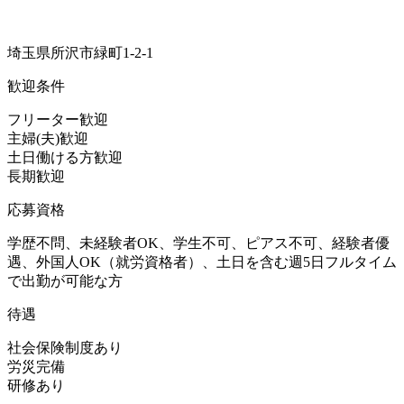
埼玉県所沢市緑町1-2-1
歓迎条件
フリーター歓迎
主婦(夫)歓迎
土日働ける方歓迎
長期歓迎
応募資格
学歴不問、未経験者OK、学生不可、ピアス不可、経験者優
遇、外国人OK（就労資格者）、土日を含む週5日フルタイム
で出勤が可能な方
待遇
社会保険制度あり
労災完備
研修あり