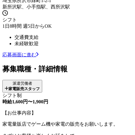
埼玉県所沢市緑町1-2-1
新所沢駅、小手指駅、西所沢駅
シフト
1日8時間 週5日からOK
交通費支給
未経験歓迎
応募画面に進む
募集職種・詳細情報
派遣労働者
家電販売スタッフ
シフト制
時給1,600円〜1,900円
【お仕事内容】
家電量販店でゲーム機や家電の販売をお願いします。