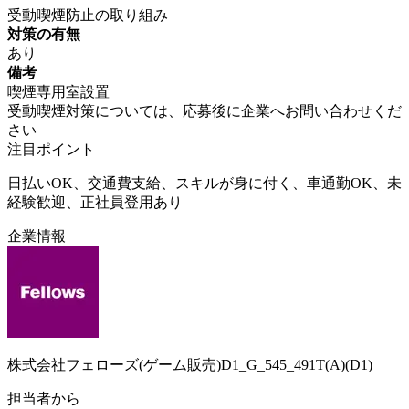
受動喫煙防止の取り組み
対策の有無
あり
備考
喫煙専用室設置
受動喫煙対策については、応募後に企業へお問い合わせくだ
さい
注目ポイント
日払いOK、交通費支給、スキルが身に付く、車通勤OK、未
経験歓迎、正社員登用あり
企業情報
株式会社フェローズ(ゲーム販売)D1_G_545_491T(A)(D1)
担当者から