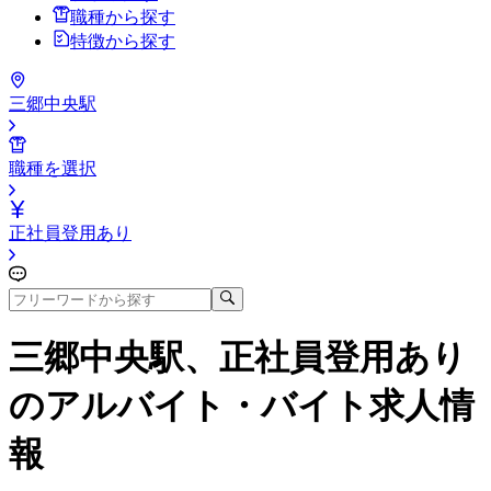
職種から探す
特徴から探す
三郷中央駅
職種を選択
正社員登用あり
三郷中央駅、正社員登用あり
のアルバイト・バイト求人情
報