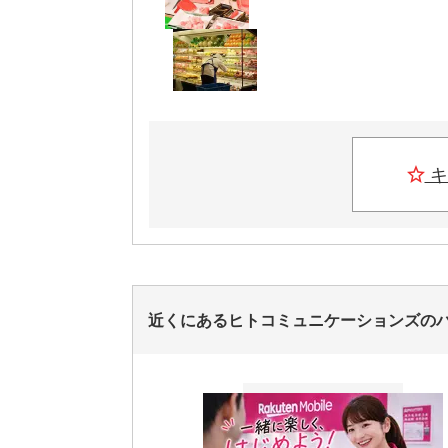
キ
近くにあるヒトコミュニケーションズの