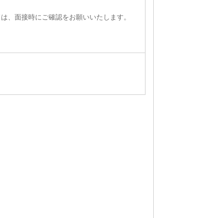
ては、面接時にご確認をお願いいたします。