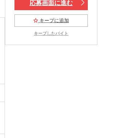
応募画面に進む
キープに追加
キープしたバイト