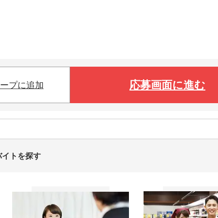
応募画面に進む
ープに追加
バイトを探す