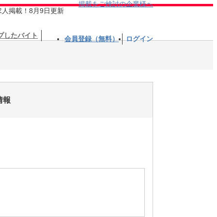
掲載をご検討の企業様へ
求人掲載！8月9日更新
プしたバイト
会員登録（無料）
ログイン
情報