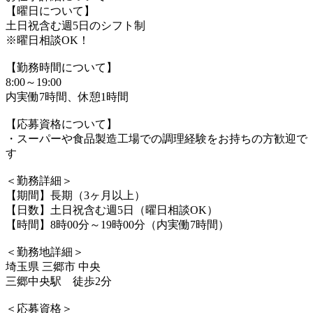
【曜日について】
土日祝含む週5日のシフト制
※曜日相談OK！
【勤務時間について】
8:00～19:00
内実働7時間、休憩1時間
【応募資格について】
・スーパーや食品製造工場での調理経験をお持ちの方歓迎で
す
＜勤務詳細＞
【期間】長期（3ヶ月以上）
【日数】土日祝含む週5日（曜日相談OK）
【時間】8時00分～19時00分（内実働7時間）
＜勤務地詳細＞
埼玉県 三郷市 中央
三郷中央駅 徒歩2分
＜応募資格＞