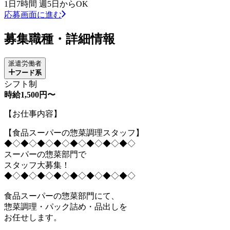
1日7時間 週5日からOK
応募画面に進む
募集職種・詳細情報
派遣労働者
フード系
シフト制
時給1,500円〜
【お仕事内容】
【食品スーパーの惣菜調理スタッフ】
◆◇◆◇◆◇◆◇◆◇◆◇◆◇◆◇
スーパーの惣菜部門で
スタッフ大募集！
◆◇◆◇◆◇◆◇◆◇◆◇◆◇◆◇
食品スーパーの惣菜部門にて、
惣菜調理・パック詰め・品出しを
お任せします。