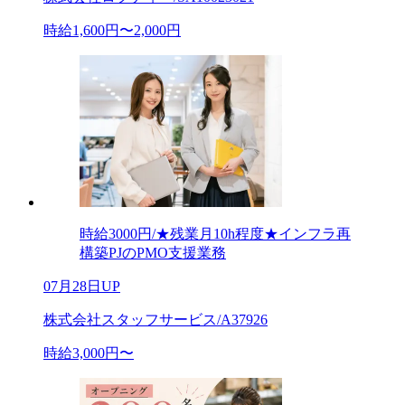
時給1,600円〜2,000円
時給3000円/★残業月10h程度★インフラ再
構築PJのPMO支援業務
07月28日UP
株式会社スタッフサービス/A37926
時給3,000円〜