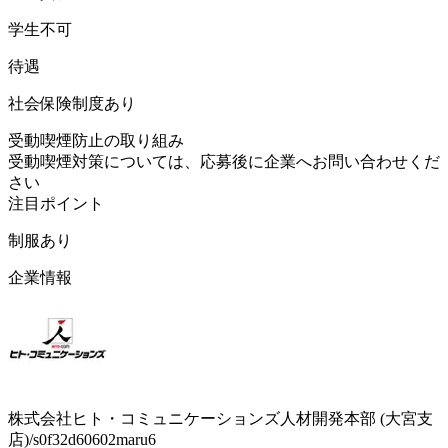
学生不可
待遇
社会保険制度あり
受動喫煙防止の取り組み
受動喫煙対策については、応募後に企業へお問い合わせくだ
さい
注目ポイント
制服あり
企業情報
株式会社ヒト・コミュニケーションズ人材開発本部 (大宮支
店)/s0f32d60602maru6