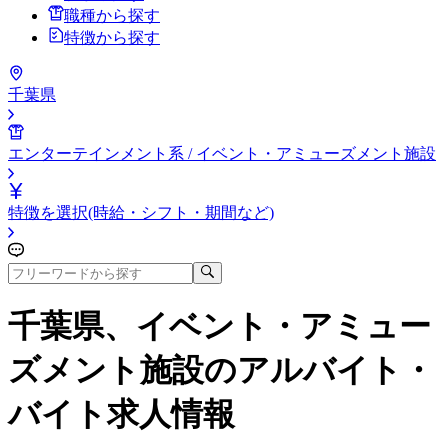
職種から探す
特徴から探す
千葉県
エンターテインメント系 / イベント・アミューズメント施設
特徴を選択(時給・シフト・期間など)
千葉県、イベント・アミュー
ズメント施設
のアルバイト・
バイト求人情報