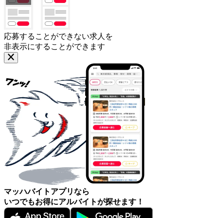
応募することができない求人を
非表示にすることができます
マッハバイトアプリなら
いつでもお得にアルバイトが探せます！