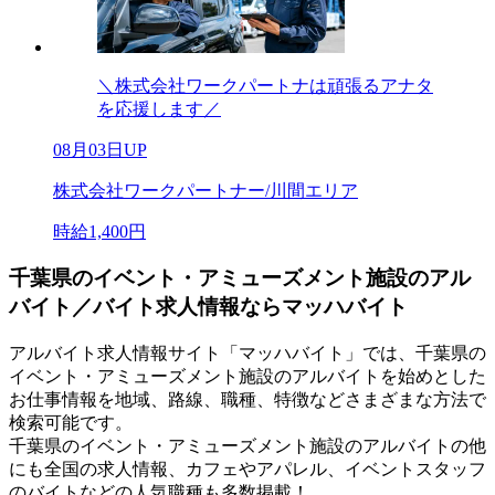
＼株式会社ワークパートナは頑張るアナタ
を応援します／
08月03日UP
株式会社ワークパートナー/川間エリア
時給1,400円
千葉県のイベント・アミューズメント施設のアル
バイト／バイト求人情報ならマッハバイト
アルバイト求人情報サイト「マッハバイト」では、千葉県の
イベント・アミューズメント施設のアルバイトを始めとした
お仕事情報を地域、路線、職種、特徴などさまざまな方法で
検索可能です。
千葉県のイベント・アミューズメント施設のアルバイトの他
にも全国の求人情報、カフェやアパレル、イベントスタッフ
のバイトなどの人気職種も多数掲載！