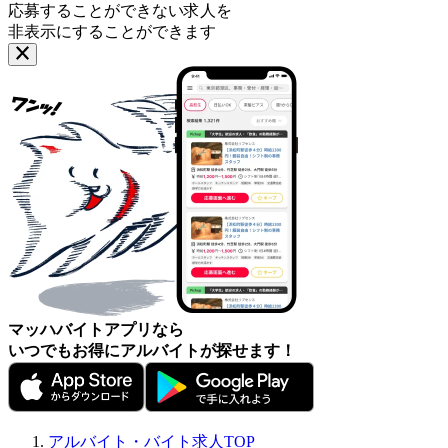
応募することができない求人を
非表示にすることができます
マッハバイトアプリなら
いつでもお得にアルバイトが探せます！
アルバイト・バイト求人TOP