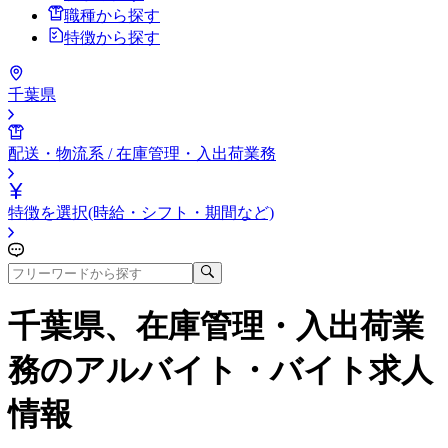
職種から探す
特徴から探す
千葉県
配送・物流系 / 在庫管理・入出荷業務
特徴を選択(時給・シフト・期間など)
千葉県、在庫管理・入出荷業
務
のアルバイト・バイト求人
情報