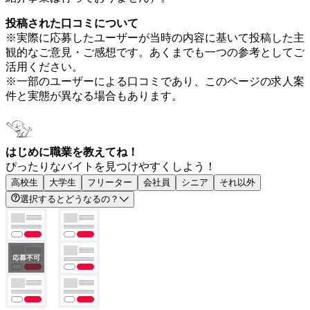
投稿された口コミについて
※実際に応募したユーザーが当時の内容に基いて投稿した主
観的なご意見・ご感想です。あくまでも一つの参考としてご
活用ください。
※一部のユーザーによる口コミであり、このページの求人案
件と実態が異なる場合もあります。
はじめに職業を教えてね！
ぴったりなバイトを見つけやすくしよう！
高校生
大学生
フリーター
会社員
シニア
それ以外
選択するとどうなるの？