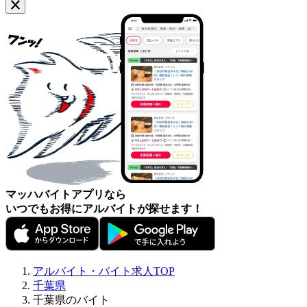
マッハバイトアプリなら
いつでもお得にアルバイトが探せます！
アルバイト・バイト求人TOP
千葉県
千葉県のバイト