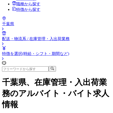
職種から探す
特徴から探す
千葉県
配送・物流系 / 在庫管理・入出荷業務
特徴を選択(時給・シフト・期間など)
千葉県、在庫管理・入出荷業
務
のアルバイト・バイト求人
情報